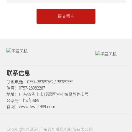
提交留言
联系信息
联系电话：
0757-28389362
/
28389359
传真：0757-28982287
地址：广东省佛山市顺德区容桂镇聚胜路 1 号
公众号：hwfj1989
官网：
www.hwfj1989.com
Copyright © 2024 广东省华威风机制造有限公司