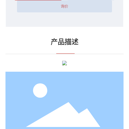
询价
产品描述