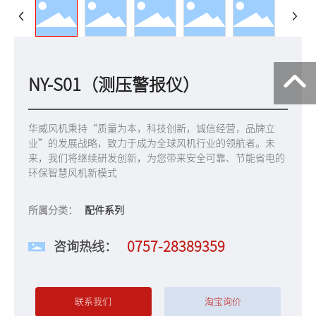
NY-S01（测压警报仪）
华威风机秉持“质量为本，科技创新，诚信经营，品牌立
业”的发展战略，致力于成为全球风机行业的领航者。未
来，我们将继续研发创新，为您带来安全可靠、节能省电的
环保智慧风机新模式
所属分类：
配件系列
0757-28389359
咨询热线：
联系我们
淘宝询价