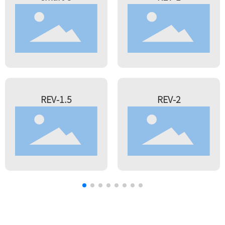
REV-1.5
REV-2